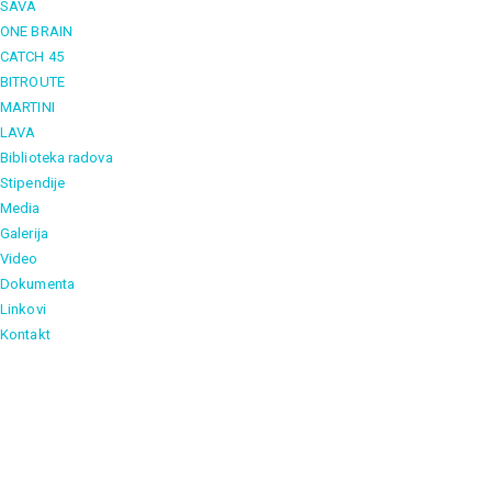
SAVA
ONE BRAIN
CATCH 45
BITROUTE
MARTINI
LAVA
Biblioteka radova
Stipendije
Media
Galerija
Video
Dokumenta
Linkovi
Kontakt