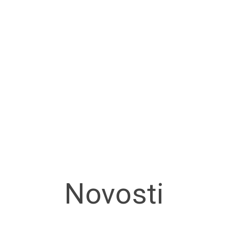
Novosti