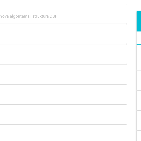
nova algoritama i struktura DSP